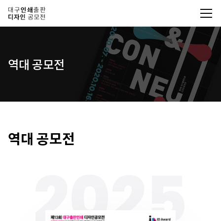
역대 공모전
역대 공모전
2025