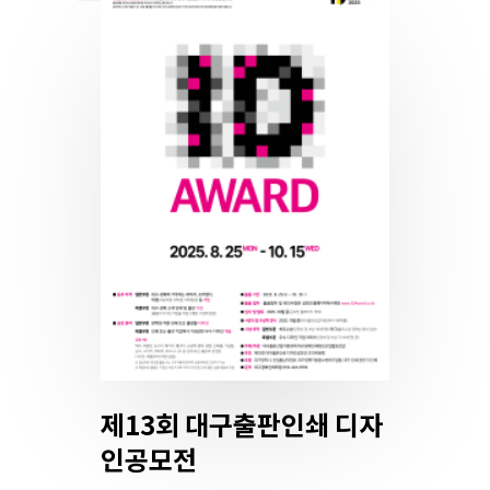
제13회 대구출판인쇄 디자
인공모전